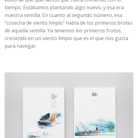
tiempo. Estábamos plantando algo nuevo, y esa era
nuestra semilla. En cuanto al segundo número, esa
“cosecha de viento limpio” habla de los primeros brotes
de aquella semilla. Ya tenemos los primeros frutos,
creciendo en un viento limpio que es el que nos gusta
para navegar.