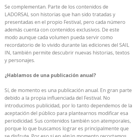
Se complementan. Parte de los contenidos de
LADORSAL son historias que han sido tratadas y
presentadas en el propio Festival, pero cada número
además cuenta con contenidos exclusivos. De este
modo aunque cada volumen pueda servir como
recordatorio de lo vivido durante las ediciones del SAIL
IN, también permite descubrir nuevas historias, textos
y personajes.
¿Hablamos de una publicación anual?
Sí, de momento es una publicación anual. En gran parte
debido a la propia influenciada del Festival. No
introducimos publicidad, por lo tanto dependemos de la
aceptación del público para plantearnos modificar esa
periodicidad. Sus contenidos también son atemporales,
porque lo que buscamos lograr es principalmente que
se disfrute. Por eso si en algún momento recortamos