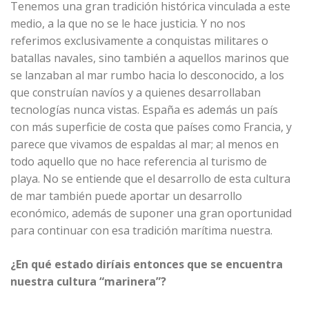
Tenemos una gran tradición histórica vinculada a este
medio, a la que no se le hace justicia. Y no nos
referimos exclusivamente a conquistas militares o
batallas navales, sino también a aquellos marinos que
se lanzaban al mar rumbo hacia lo desconocido, a los
que construían navíos y a quienes desarrollaban
tecnologías nunca vistas. España es además un país
con más superficie de costa que países como Francia, y
parece que vivamos de espaldas al mar; al menos en
todo aquello que no hace referencia al turismo de
playa. No se entiende que el desarrollo de esta cultura
de mar también puede aportar un desarrollo
económico, además de suponer una gran oportunidad
para continuar con esa tradición marítima nuestra.
¿En qué estado diríais entonces que se encuentra
nuestra cultura “marinera”?