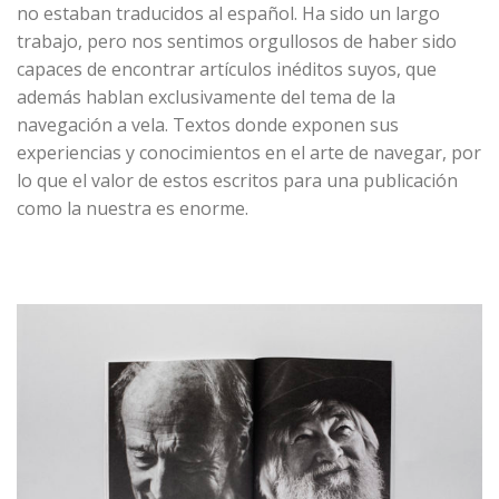
no estaban traducidos al español. Ha sido un largo
trabajo, pero nos sentimos orgullosos de haber sido
capaces de encontrar artículos inéditos suyos, que
además hablan exclusivamente del tema de la
navegación a vela. Textos donde exponen sus
experiencias y conocimientos en el arte de navegar, por
lo que el valor de estos escritos para una publicación
como la nuestra es enorme.