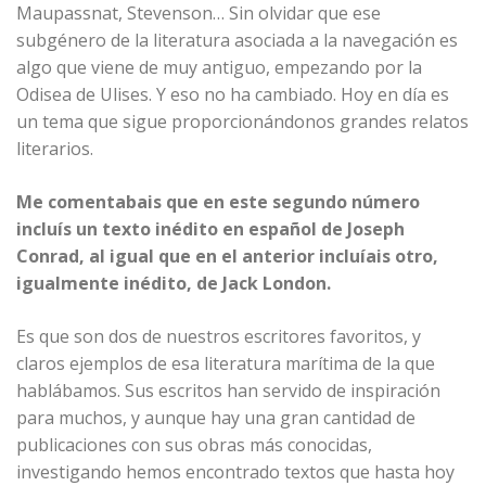
Maupassnat, Stevenson… Sin olvidar que ese
subgénero de la literatura asociada a la navegación es
algo que viene de muy antiguo, empezando por la
Odisea de Ulises. Y eso no ha cambiado. Hoy en día es
un tema que sigue proporcionándonos grandes relatos
literarios.
Me comentabais que en este segundo número
incluís un texto inédito en español de Joseph
Conrad, al igual que en el anterior incluíais otro,
igualmente inédito, de Jack London.
Es que son dos de nuestros escritores favoritos, y
claros ejemplos de esa literatura marítima de la que
hablábamos. Sus escritos han servido de inspiración
para muchos, y aunque hay una gran cantidad de
publicaciones con sus obras más conocidas,
investigando hemos encontrado textos que hasta hoy