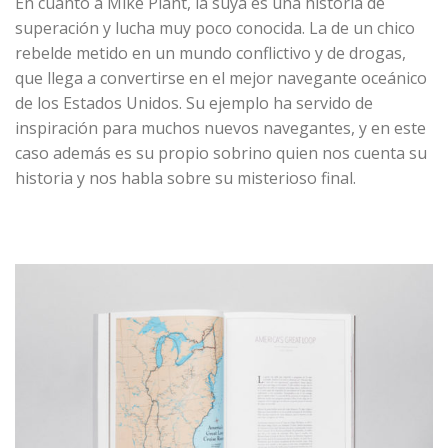
En cuanto a Mike Plant, la suya es una historia de
superación y lucha muy poco conocida. La de un chico
rebelde metido en un mundo conflictivo y de drogas,
que llega a convertirse en el mejor navegante oceánico
de los Estados Unidos. Su ejemplo ha servido de
inspiración para muchos nuevos navegantes, y en este
caso además es su propio sobrino quien nos cuenta su
historia y nos habla sobre su misterioso final.