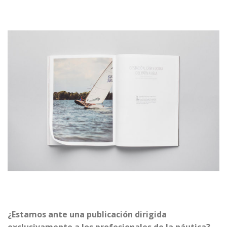
¿Estamos ante una publicación dirigida