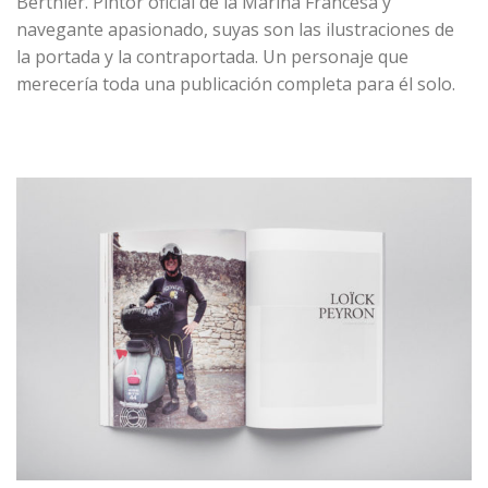
Berthier. Pintor oficial de la Marina Francesa y
navegante apasionado, suyas son las ilustraciones de
la portada y la contraportada. Un personaje que
merecería toda una publicación completa para él solo.