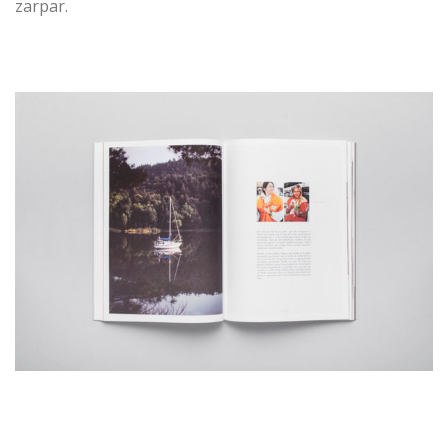
zarpar.