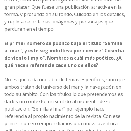
gran placer. Que fuese una publicación atractiva en la
forma, y profunda en su fondo. Cuidada en los detalles,
y repleta de historias, imágenes y personajes que
perduren en el tiempo.
El primer número se publicó bajo el título “Semilla
al mar”, y este segundo lleva por nombre “Cosecha
de viento limpio”. Nombres a cuál más poético. ¿A
qué hacen referencia cada uno de ellos?
No es que cada uno aborde temas específicos, sino que
ambos tratan del universo del mar y la navegación en
todo su ámbito. Con los títulos lo que pretendemos es
darles un contexto, un sentido al momento de su
publicación. “Semilla al mar” por ejemplo hace
referencia al propio nacimiento de la revista. Con ese
primer número emprendíamos una nueva aventura
editorial que queríamos que fuera creciendo con el