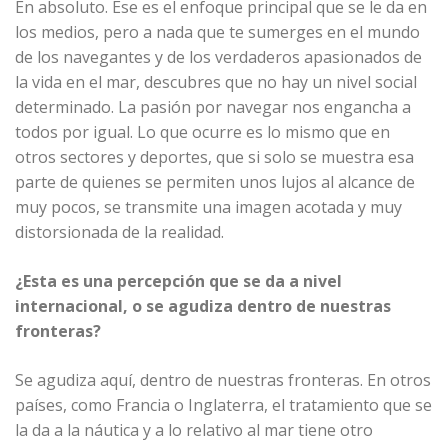
En absoluto. Ese es el enfoque principal que se le da en
los medios, pero a nada que te sumerges en el mundo
de los navegantes y de los verdaderos apasionados de
la vida en el mar, descubres que no hay un nivel social
determinado. La pasión por navegar nos engancha a
todos por igual. Lo que ocurre es lo mismo que en
otros sectores y deportes, que si solo se muestra esa
parte de quienes se permiten unos lujos al alcance de
muy pocos, se transmite una imagen acotada y muy
distorsionada de la realidad.
¿Esta es una percepción que se da a nivel
internacional, o se agudiza dentro de nuestras
fronteras?
Se agudiza aquí, dentro de nuestras fronteras. En otros
países, como Francia o Inglaterra, el tratamiento que se
la da a la náutica y a lo relativo al mar tiene otro