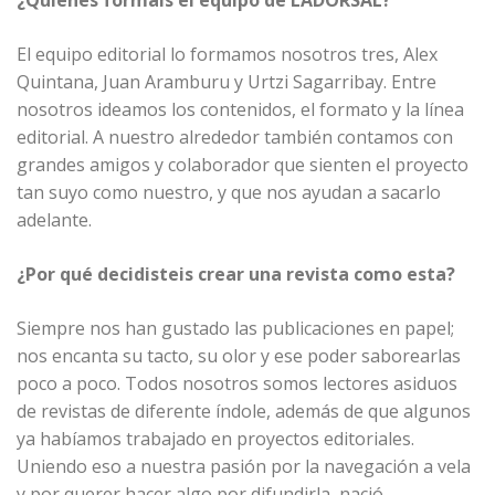
El equipo editorial lo formamos nosotros tres, Alex
Quintana, Juan Aramburu y Urtzi Sagarribay. Entre
nosotros ideamos los contenidos, el formato y la línea
editorial. A nuestro alrededor también contamos con
grandes amigos y colaborador que sienten el proyecto
tan suyo como nuestro, y que nos ayudan a sacarlo
adelante.
¿Por qué decidisteis crear una revista como esta?
Siempre nos han gustado las publicaciones en papel;
nos encanta su tacto, su olor y ese poder saborearlas
poco a poco. Todos nosotros somos lectores asiduos
de revistas de diferente índole, además de que algunos
ya habíamos trabajado en proyectos editoriales.
Uniendo eso a nuestra pasión por la navegación a vela
y por querer hacer algo por difundirla, nació