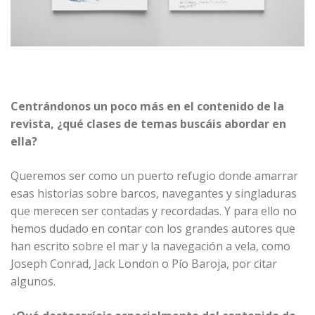
Centrándonos un poco más en el contenido de la
revista, ¿qué clases de temas buscáis abordar en
ella?
Queremos ser como un puerto refugio donde amarrar
esas historias sobre barcos, navegantes y singladuras
que merecen ser contadas y recordadas. Y para ello no
hemos dudado en contar con los grandes autores que
han escrito sobre el mar y la navegación a vela, como
Joseph Conrad, Jack London o Pío Baroja, por citar
algunos.