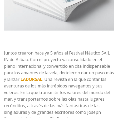
Juntos crearon hace ya 5 años el Festival Náutico SAIL
IN de Bilbao. Con el proyecto ya consolidado en el
plano internacional y convertido en cita indispensable
para los amantes de la vela, decidieron dar un paso más
y lanzar
LADORSAL
. Una revista en la que contar las
aventuras de los más intrépidos navegantes y sus
veleros. En la que transmitir los valores del mundo del
mar, y transportarnos sobre las olas hasta lugares
recónditos, a través de las más fantásticas de las
singladuras y de grandes escritores como Joseph