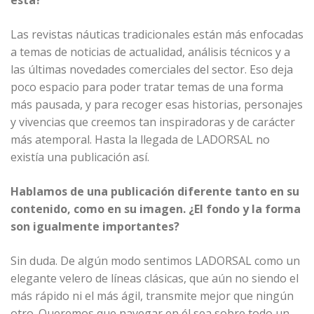
Las revistas náuticas tradicionales están más enfocadas
a temas de noticias de actualidad, análisis técnicos y a
las últimas novedades comerciales del sector. Eso deja
poco espacio para poder tratar temas de una forma
más pausada, y para recoger esas historias, personajes
y vivencias que creemos tan inspiradoras y de carácter
más atemporal. Hasta la llegada de LADORSAL no
existía una publicación así.
Hablamos de una publicación diferente tanto en su
contenido, como en su imagen. ¿El fondo y la forma
son igualmente importantes?
Sin duda. De algún modo sentimos LADORSAL como un
elegante velero de líneas clásicas, que aún no siendo el
más rápido ni el más ágil, transmite mejor que ningún
otro. Queremos que navegar en él sea sobre todo un