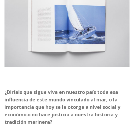
¿Diríais que sigue viva en nuestro país toda esa
influencia de este mundo vinculado al mar, o la
importancia que hoy se le otorga a nivel social y
económico no hace justicia a nuestra historia y
tradición marinera?