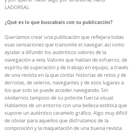
LADORSAL.
¿Qué es lo que buscabais con su publicación?
Queríamos crear una publicación que reflejara todas
esas sensaciones que transmite el navegar; así como
ayudar a difundir los auténticos valores de la
navegación a vela. Valores que hablan de esfuerzo, de
espíritu de superación y de trabajo en equipo, a través
de una revista en la que contar historias de retos y de
derrotas, de veleros, navegantes y de esos lugares a
los que solo se puede acceder navegando. Sin
olvidarnos tampoco de su potente fuerza visual.
Hablamos de un entorno con una belleza estética que
supone un auténtico caramelo gráfico. Algo muy difícil
de obviar para aquellos que disfrutamos de la
composición y la maquetación de una buena revista.