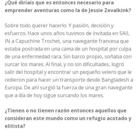
¿Qué diríais que es entonces necesario para
emprender aventuras como la de Jessie Zevalkink?
Sobre todo querer hacerlo. Y pasión, decisión y
esfuerzo. Hace unos años tuvimos de invitada en SAIL
IN a Capuchine Trochet, una navegante francesa que
estaba postrada en una cama de un hospital por culpa
de una enfermedad rara. Sin barco propio, soñaba con
surcar los mares. Al final, y no sin dificultades, logró
salir del hospital y encontrar un pequeño velero que le
cedieron para hacer un transporte desde Bangladesh a
Europa. De ahí surgió la fuerza de una gran navegante
que a día de hoy sigue surcando los mares.
¿Tienen o no tienen razón entonces aquellos que
consideran este mundo como un refugio acotado y
elitista?