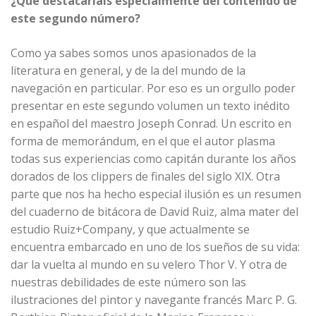
¿Qué destacaríais especialmente del contenido de
este segundo número?
Como ya sabes somos unos apasionados de la
literatura en general, y de la del mundo de la
navegación en particular. Por eso es un orgullo poder
presentar en este segundo volumen un texto inédito
en español del maestro Joseph Conrad. Un escrito en
forma de memorándum, en el que el autor plasma
todas sus experiencias como capitán durante los años
dorados de los clippers de finales del siglo XIX. Otra
parte que nos ha hecho especial ilusión es un resumen
del cuaderno de bitácora de David Ruiz, alma mater del
estudio Ruiz+Company, y que actualmente se
encuentra embarcado en uno de los sueños de su vida:
dar la vuelta al mundo en su velero Thor V. Y otra de
nuestras debilidades de este número son las
ilustraciones del pintor y navegante francés Marc P. G.