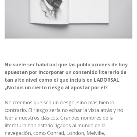
No suele ser habitual que las publicaciones de hoy
apuesten por incorporar un contenido literario de
tan alto nivel como el que incluís en LADORSAL.
¿Notáis un cierto riesgo al apostar por él?
No creemos que sea un riesgo, sino más bien lo
contrario. El riesgo sería no echar la vista atrás y no
leer a nuestros clásicos. Grandes nombres de la
literatura han estado ligados al mundo de la
navegación, como Conrad, London, Melville,