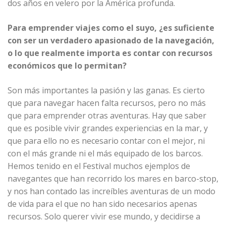
dos años en velero por la América profunda.
Para emprender viajes como el suyo, ¿es suficiente
con ser un verdadero apasionado de la navegación,
o lo que realmente importa es contar con recursos
económicos que lo permitan?
Son más importantes la pasión y las ganas. Es cierto
que para navegar hacen falta recursos, pero no más
que para emprender otras aventuras. Hay que saber
que es posible vivir grandes experiencias en la mar, y
que para ello no es necesario contar con el mejor, ni
con el más grande ni el más equipado de los barcos.
Hemos tenido en el Festival muchos ejemplos de
navegantes que han recorrido los mares en barco-stop,
y nos han contado las increíbles aventuras de un modo
de vida para el que no han sido necesarios apenas
recursos. Solo querer vivir ese mundo, y decidirse a