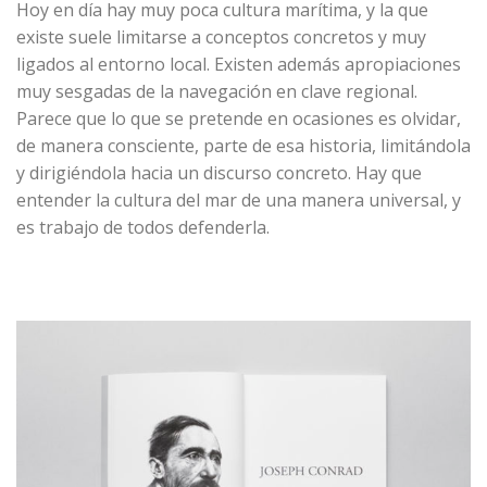
Hoy en día hay muy poca cultura marítima, y la que
existe suele limitarse a conceptos concretos y muy
ligados al entorno local. Existen además apropiaciones
muy sesgadas de la navegación en clave regional.
Parece que lo que se pretende en ocasiones es olvidar,
de manera consciente, parte de esa historia, limitándola
y dirigiéndola hacia un discurso concreto. Hay que
entender la cultura del mar de una manera universal, y
es trabajo de todos defenderla.