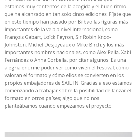
estamos muy contentos de la acogida y el buen ritmo
que ha alcanzado en tan solo cinco ediciones. Fíjate que
en este tiempo han pasado por Bilbao las figuras más
importantes de la vela a nivel internacional, como
François Gabart, Loïck Peyron, Sir Robin Knox-
Johnston, Michel Desjoyeaux o Mike Birch; y los más
importantes nombres nacionales, como Alex Pella, Xabi
Fernández o Anna Corbella, por citar algunos. Es una
alegría enorme poder ver cómo viven el Festival, cómo
valoran el formato y cómo ellos se convierten en los
propios embajadores de SAIL IN. Gracias a eso estamos
comenzando a trabajar sobre la posibilidad de lanzar el
formato en otros países; algo que no nos
planteábamos cuando empezamos el proyecto.