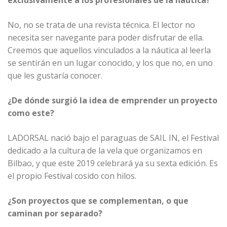
exclusivamente a los profesionales de la náutica?
No, no se trata de una revista técnica. El lector no
necesita ser navegante para poder disfrutar de ella.
Creemos que aquellos vinculados a la náutica al leerla
se sentirán en un lugar conocido, y los que no, en uno
que les gustaría conocer.
¿De dónde surgió la idea de emprender un proyecto
como este?
LADORSAL nació bajo el paraguas de SAIL IN, el Festival
dedicado a la cultura de la vela que organizamos en
Bilbao, y que este 2019 celebrará ya su sexta edición. Es
el propio Festival cosido con hilos.
¿Son proyectos que se complementan, o que
caminan por separado?