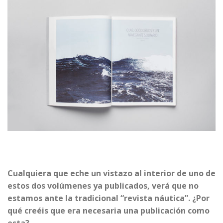
Cualquiera que eche un vistazo al interior de uno de
estos dos volúmenes ya publicados, verá que no
estamos ante la tradicional “revista náutica”. ¿Por
qué creéis que era necesaria una publicación como
esta?