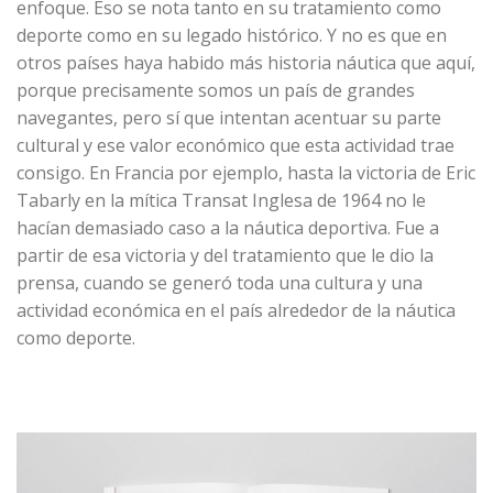
enfoque. Eso se nota tanto en su tratamiento como
deporte como en su legado histórico. Y no es que en
otros países haya habido más historia náutica que aquí,
porque precisamente somos un país de grandes
navegantes, pero sí que intentan acentuar su parte
cultural y ese valor económico que esta actividad trae
consigo. En Francia por ejemplo, hasta la victoria de Eric
Tabarly en la mítica Transat Inglesa de 1964 no le
hacían demasiado caso a la náutica deportiva. Fue a
partir de esa victoria y del tratamiento que le dio la
prensa, cuando se generó toda una cultura y una
actividad económica en el país alrededor de la náutica
como deporte.