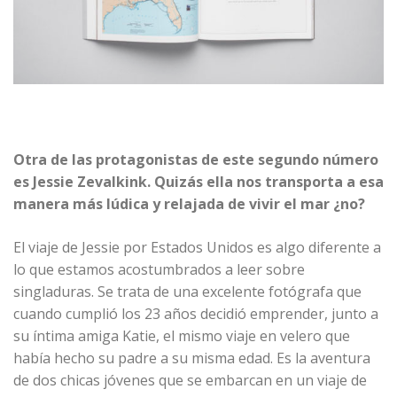
Otra de las protagonistas de este segundo número
es Jessie Zevalkink. Quizás ella nos transporta a esa
manera más lúdica y relajada de vivir el mar ¿no?
El viaje de Jessie por Estados Unidos es algo diferente a
lo que estamos acostumbrados a leer sobre
singladuras. Se trata de una excelente fotógrafa que
cuando cumplió los 23 años decidió emprender, junto a
su íntima amiga Katie, el mismo viaje en velero que
había hecho su padre a su misma edad. Es la aventura
de dos chicas jóvenes que se embarcan en un viaje de