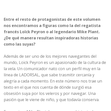
Entre el resto de protagonistas de este volumen
nos encontramos a figuras como la del regatista
francés Loïck Peyron o al legendario Mike Plant.
¿De qué manera resultan inspiradoras historias
como las suyas?
Además de ser uno de los mejores navegantes del
mundo, Loïck Peyron es un apasionado de la cultura de
la vela. Un comunicador nato con un perfil muy en la
línea de LADORSAL, que sabe trasmitir cercanía y
alegría a cada momento. En este número nos trae un
texto en el que nos cuenta de dónde surgió esa
obsesión suya por los veleros y por navegar. Una
pasión que le viene de niño, y que todavía conserva.