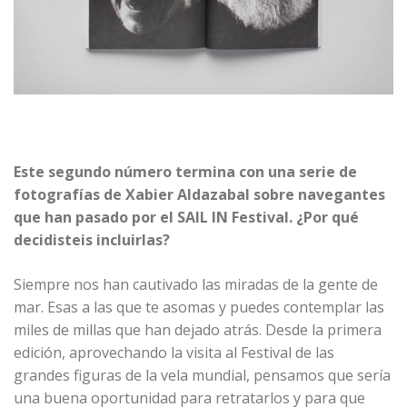
Este segundo número termina con una serie de
fotografías de Xabier Aldazabal sobre navegantes
que han pasado por el SAIL IN Festival. ¿Por qué
decidisteis incluirlas?
Siempre nos han cautivado las miradas de la gente de
mar. Esas a las que te asomas y puedes contemplar las
miles de millas que han dejado atrás. Desde la primera
edición, aprovechando la visita al Festival de las
grandes figuras de la vela mundial, pensamos que sería
una buena oportunidad para retratarlos y para que