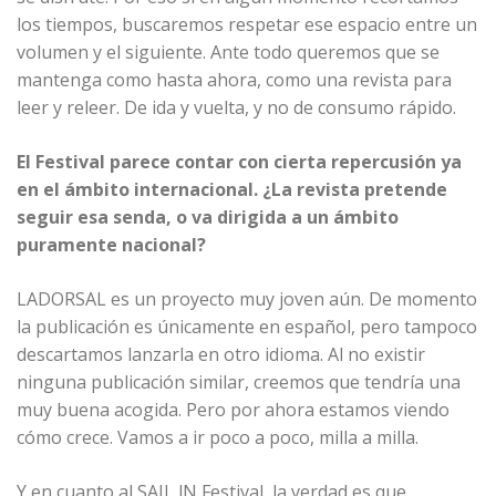
los tiempos, buscaremos respetar ese espacio entre un
volumen y el siguiente. Ante todo queremos que se
mantenga como hasta ahora, como una revista para
leer y releer. De ida y vuelta, y no de consumo rápido.
El Festival parece contar con cierta repercusión ya
en el ámbito internacional. ¿La revista pretende
seguir esa senda, o va dirigida a un ámbito
puramente nacional?
LADORSAL es un proyecto muy joven aún. De momento
la publicación es únicamente en español, pero tampoco
descartamos lanzarla en otro idioma. Al no existir
ninguna publicación similar, creemos que tendría una
muy buena acogida. Pero por ahora estamos viendo
cómo crece. Vamos a ir poco a poco, milla a milla.
Y en cuanto al SAIL lN Festival, la verdad es que